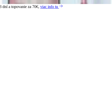
3 dní a topovanie za 70€,
viac info tu