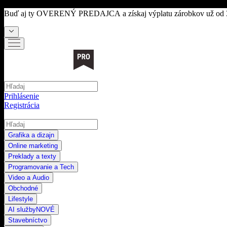
Buď aj ty
OVERENÝ PREDAJCA
a získaj výplatu zárobkov už od 
Prihlásenie
Registrácia
Grafika a dizajn
Online marketing
Preklady a texty
Programovanie a Tech
Video a Audio
Obchodné
Lifestyle
AI služby
NOVÉ
Stavebníctvo