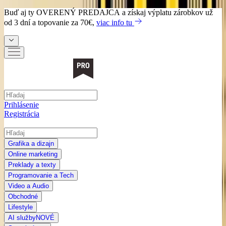
Buď aj ty
OVERENÝ PREDAJCA
a získaj výplatu zárobkov už
od 3 dní a topovanie za 70€,
viac info tu
Prihlásenie
Registrácia
Grafika a dizajn
Online marketing
Preklady a texty
Programovanie a Tech
Video a Audio
Obchodné
Lifestyle
AI služby
NOVÉ