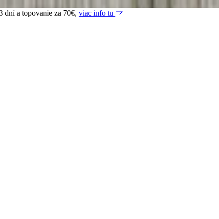
3 dní a topovanie za 70€,
viac info tu