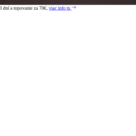
3 dní a topovanie za 70€,
viac info tu