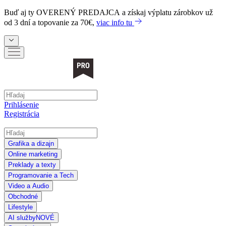
Buď aj ty
OVERENÝ PREDAJCA
a získaj výplatu zárobkov už
od 3 dní a topovanie za 70€,
viac info tu
Prihlásenie
Registrácia
Grafika a dizajn
Online marketing
Preklady a texty
Programovanie a Tech
Video a Audio
Obchodné
Lifestyle
AI služby
NOVÉ