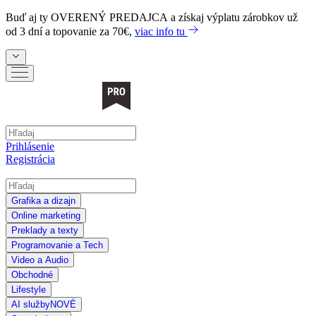
Buď aj ty
OVERENÝ PREDAJCA
a získaj výplatu zárobkov už
od 3 dní a topovanie za 70€,
viac info tu
Prihlásenie
Registrácia
Grafika a dizajn
Online marketing
Preklady a texty
Programovanie a Tech
Video a Audio
Obchodné
Lifestyle
AI služby
NOVÉ