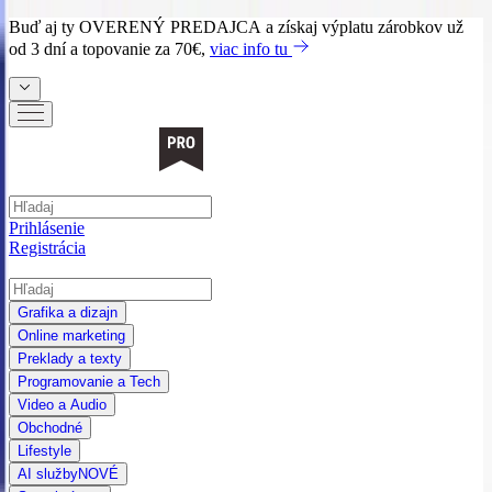
Buď aj ty
OVERENÝ PREDAJCA
a získaj výplatu zárobkov už
od 3 dní a topovanie za 70€,
viac info tu
Prihlásenie
Registrácia
Grafika a dizajn
Online marketing
Preklady a texty
Programovanie a Tech
Video a Audio
Obchodné
Lifestyle
AI služby
NOVÉ