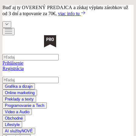
Buď aj ty
OVERENÝ PREDAJCA
a získaj výplatu zárobkov už
od 3 dní a topovanie za 70€,
viac info tu
Prihlásenie
Registrácia
Grafika a dizajn
Online marketing
Preklady a texty
Programovanie a Tech
Video a Audio
Obchodné
Lifestyle
AI služby
NOVÉ