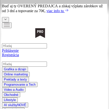
Buď aj ty
OVERENÝ PREDAJCA
a získaj výplatu zárobkov už
od 3 dní a topovanie za 70€,
viac info tu
Prihlásenie
Registrácia
Grafika a dizajn
Online marketing
Preklady a texty
Programovanie a Tech
Video a Audio
Obchodné
Lifestyle
AI služby
NOVÉ