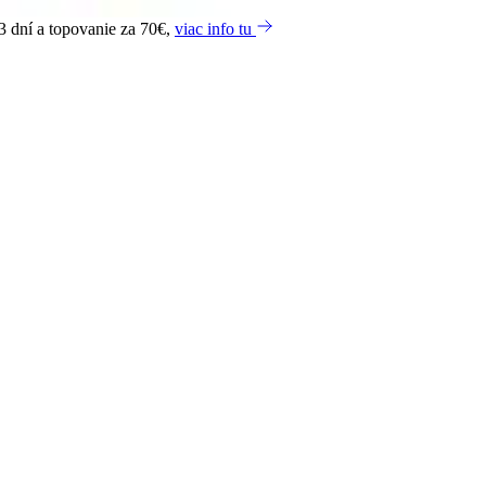
3 dní a topovanie za 70€,
viac info tu