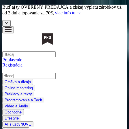
Buď aj ty
OVERENÝ PREDAJCA
a získaj výplatu zárobkov už
od 3 dní a topovanie za 70€,
viac info tu
Prihlásenie
Registrácia
Grafika a dizajn
Online marketing
Preklady a texty
Programovanie a Tech
Video a Audio
Obchodné
Lifestyle
AI služby
NOVÉ