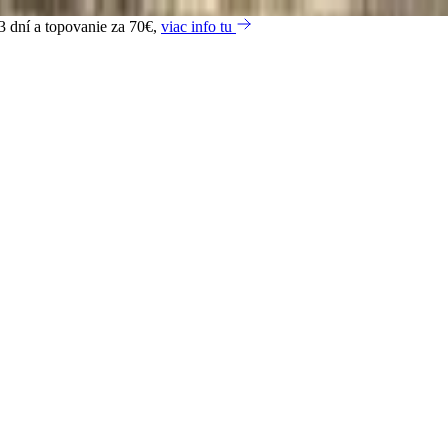
3 dní a topovanie za 70€,
viac info tu