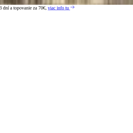
3 dní a topovanie za 70€,
viac info tu