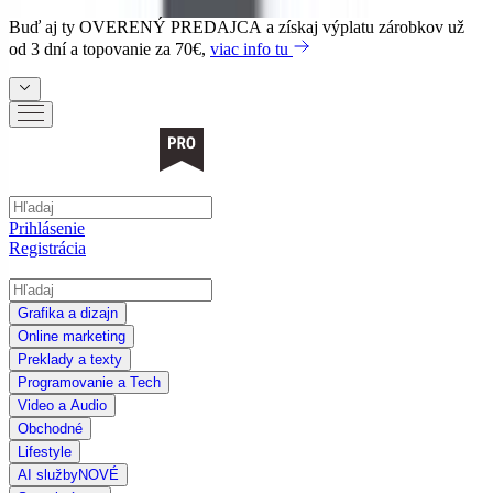
Buď aj ty
OVERENÝ PREDAJCA
a získaj výplatu zárobkov už
od 3 dní a topovanie za 70€,
viac info tu
Prihlásenie
Registrácia
Grafika a dizajn
Online marketing
Preklady a texty
Programovanie a Tech
Video a Audio
Obchodné
Lifestyle
AI služby
NOVÉ