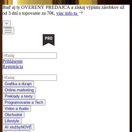
Buď aj ty
OVERENÝ PREDAJCA
a získaj výplatu zárobkov už
od 3 dní a topovanie za 70€,
viac info tu
Prihlásenie
Registrácia
Grafika a dizajn
Online marketing
Preklady a texty
Programovanie a Tech
Video a Audio
Obchodné
Lifestyle
AI služby
NOVÉ