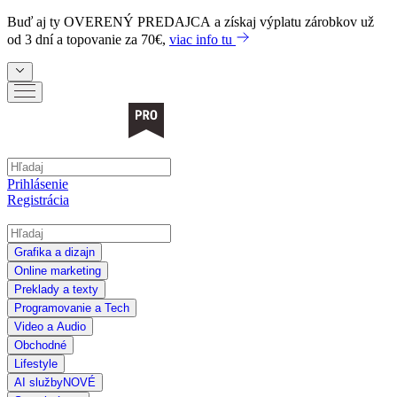
Buď aj ty
OVERENÝ PREDAJCA
a získaj výplatu zárobkov už
od 3 dní a topovanie za 70€,
viac info tu
Prihlásenie
Registrácia
Grafika a dizajn
Online marketing
Preklady a texty
Programovanie a Tech
Video a Audio
Obchodné
Lifestyle
AI služby
NOVÉ