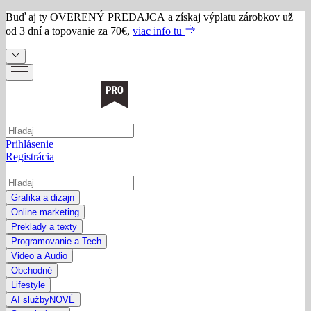
Buď aj ty
OVERENÝ PREDAJCA
a získaj výplatu zárobkov už
od 3 dní a topovanie za 70€,
viac info tu
Prihlásenie
Registrácia
Grafika a dizajn
Online marketing
Preklady a texty
Programovanie a Tech
Video a Audio
Obchodné
Lifestyle
AI služby
NOVÉ