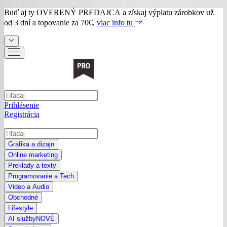
Buď aj ty
OVERENÝ PREDAJCA
a získaj výplatu zárobkov už
od 3 dní a topovanie za 70€,
viac info tu
Prihlásenie
Registrácia
Grafika a dizajn
Online marketing
Preklady a texty
Programovanie a Tech
Video a Audio
Obchodné
Lifestyle
AI služby
NOVÉ