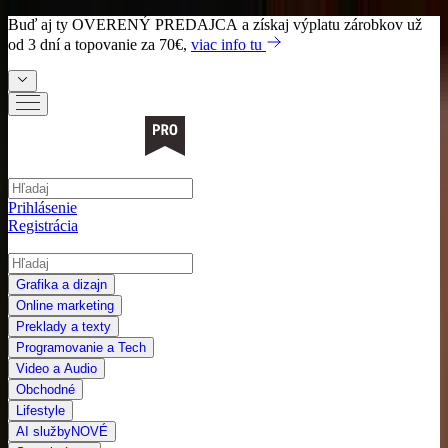
Buď aj ty
OVERENÝ PREDAJCA
a získaj výplatu zárobkov už
od 3 dní a topovanie za 70€,
viac info tu
Prihlásenie
Registrácia
Grafika a dizajn
Online marketing
Preklady a texty
Programovanie a Tech
Video a Audio
Obchodné
Lifestyle
AI služby
NOVÉ