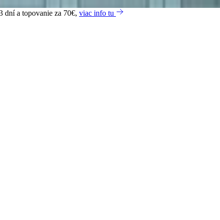
3 dní a topovanie za 70€,
viac info tu