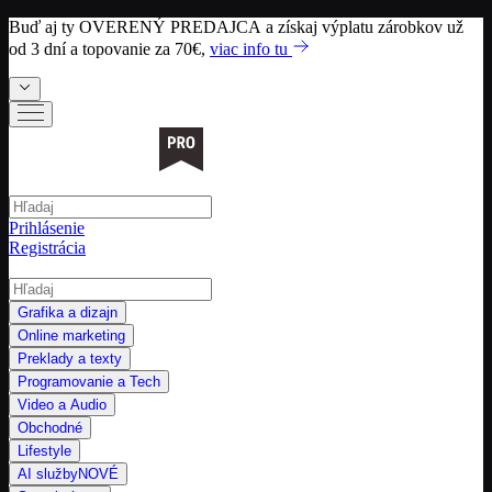
Buď aj ty
OVERENÝ PREDAJCA
a získaj výplatu zárobkov už
od 3 dní a topovanie za 70€,
viac info tu
Prihlásenie
Registrácia
Grafika a dizajn
Online marketing
Preklady a texty
Programovanie a Tech
Video a Audio
Obchodné
Lifestyle
AI služby
NOVÉ