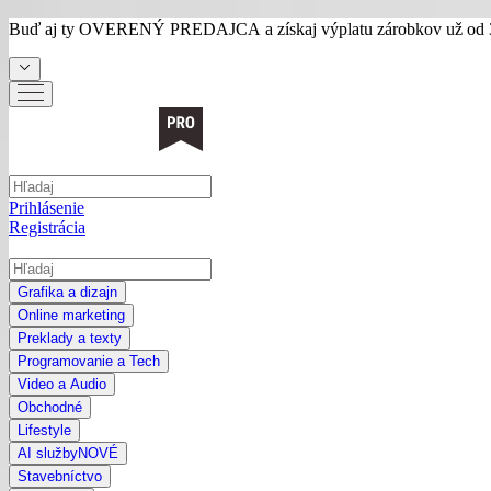
Buď aj ty
OVERENÝ PREDAJCA
a získaj výplatu zárobkov už od 
Prihlásenie
Registrácia
Grafika a dizajn
Online marketing
Preklady a texty
Programovanie a Tech
Video a Audio
Obchodné
Lifestyle
AI služby
NOVÉ
Stavebníctvo