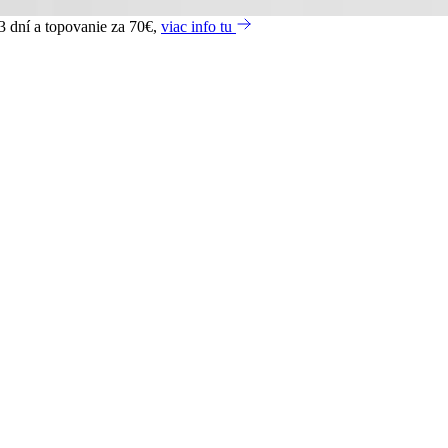
3 dní a topovanie za 70€,
viac info tu