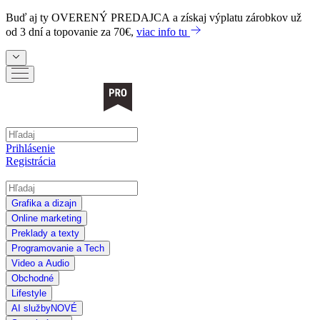
Buď aj ty
OVERENÝ PREDAJCA
a získaj výplatu zárobkov už
od 3 dní a topovanie za 70€,
viac info tu
Prihlásenie
Registrácia
Grafika a dizajn
Online marketing
Preklady a texty
Programovanie a Tech
Video a Audio
Obchodné
Lifestyle
AI služby
NOVÉ