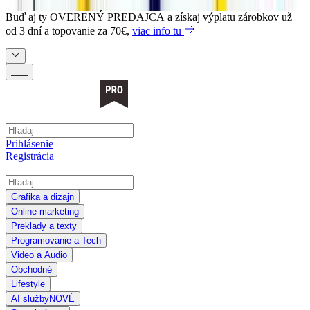
Buď aj ty
OVERENÝ PREDAJCA
a získaj výplatu zárobkov už
od 3 dní a topovanie za 70€,
viac info tu
Prihlásenie
Registrácia
Grafika a dizajn
Online marketing
Preklady a texty
Programovanie a Tech
Video a Audio
Obchodné
Lifestyle
AI služby
NOVÉ