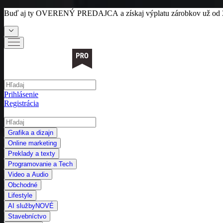
Buď aj ty
OVERENÝ PREDAJCA
a získaj výplatu zárobkov už od 
Prihlásenie
Registrácia
Grafika a dizajn
Online marketing
Preklady a texty
Programovanie a Tech
Video a Audio
Obchodné
Lifestyle
AI služby
NOVÉ
Stavebníctvo