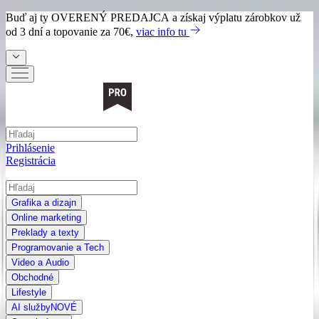
Buď aj ty
OVERENÝ PREDAJCA
a získaj výplatu zárobkov už
od 3 dní a topovanie za 70€,
viac info tu
Prihlásenie
Registrácia
Grafika a dizajn
Online marketing
Preklady a texty
Programovanie a Tech
Video a Audio
Obchodné
Lifestyle
AI služby
NOVÉ