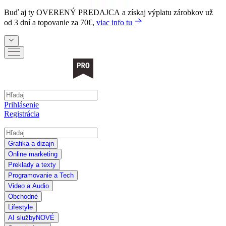
Buď aj ty
OVERENÝ PREDAJCA
a získaj výplatu zárobkov už
od 3 dní a topovanie za 70€,
viac info tu
Prihlásenie
Registrácia
Grafika a dizajn
Online marketing
Preklady a texty
Programovanie a Tech
Video a Audio
Obchodné
Lifestyle
AI služby
NOVÉ