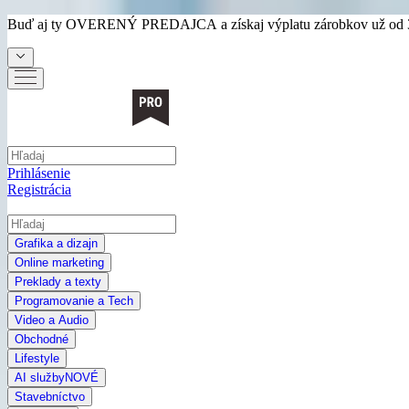
Buď aj ty
OVERENÝ PREDAJCA
a získaj výplatu zárobkov už od 
Prihlásenie
Registrácia
Grafika a dizajn
Online marketing
Preklady a texty
Programovanie a Tech
Video a Audio
Obchodné
Lifestyle
AI služby
NOVÉ
Stavebníctvo