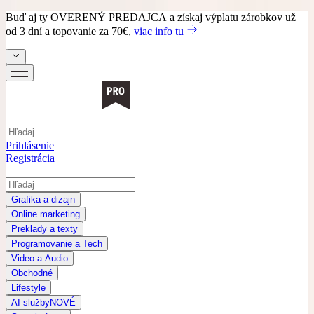
Buď aj ty
OVERENÝ PREDAJCA
a získaj výplatu zárobkov už
od 3 dní a topovanie za 70€,
viac info tu
Prihlásenie
Registrácia
Grafika a dizajn
Online marketing
Preklady a texty
Programovanie a Tech
Video a Audio
Obchodné
Lifestyle
AI služby
NOVÉ