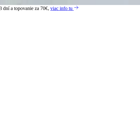
3 dní a topovanie za 70€,
viac info tu