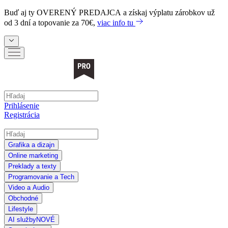
Buď aj ty
OVERENÝ PREDAJCA
a získaj výplatu zárobkov už
od 3 dní a topovanie za 70€,
viac info tu
Prihlásenie
Registrácia
Grafika a dizajn
Online marketing
Preklady a texty
Programovanie a Tech
Video a Audio
Obchodné
Lifestyle
AI služby
NOVÉ