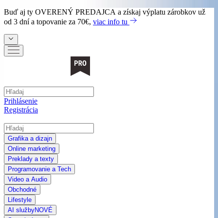
Buď aj ty
OVERENÝ PREDAJCA
a získaj výplatu zárobkov už
od 3 dní a topovanie za 70€,
viac info tu
Prihlásenie
Registrácia
Grafika a dizajn
Online marketing
Preklady a texty
Programovanie a Tech
Video a Audio
Obchodné
Lifestyle
AI služby
NOVÉ