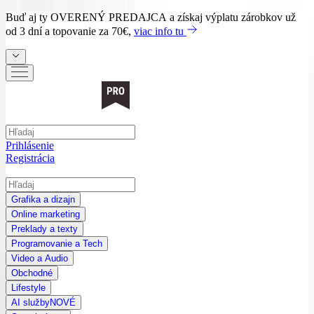
Buď aj ty
OVERENÝ PREDAJCA
a získaj výplatu zárobkov už
od 3 dní a topovanie za 70€,
viac info tu
Prihlásenie
Registrácia
Grafika a dizajn
Online marketing
Preklady a texty
Programovanie a Tech
Video a Audio
Obchodné
Lifestyle
AI služby
NOVÉ