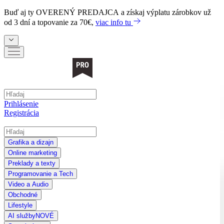
Buď aj ty
OVERENÝ PREDAJCA
a získaj výplatu zárobkov už
od 3 dní a topovanie za 70€,
viac info tu
Prihlásenie
Registrácia
Grafika a dizajn
Online marketing
Preklady a texty
Programovanie a Tech
Video a Audio
Obchodné
Lifestyle
AI služby
NOVÉ