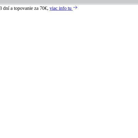
3 dní a topovanie za 70€,
viac info tu