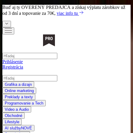
Buď aj ty
OVERENÝ PREDAJCA
a získaj výplatu zárobkov už
od 3 dní a topovanie za 70€,
viac info tu
Prihlásenie
Registrácia
Grafika a dizajn
Online marketing
Preklady a texty
Programovanie a Tech
Video a Audio
Obchodné
Lifestyle
AI služby
NOVÉ