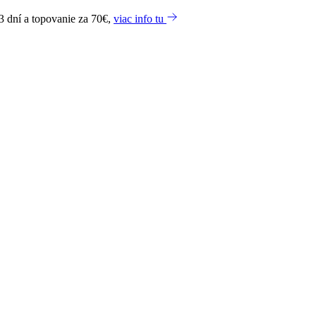
3 dní a topovanie za 70€,
viac info tu