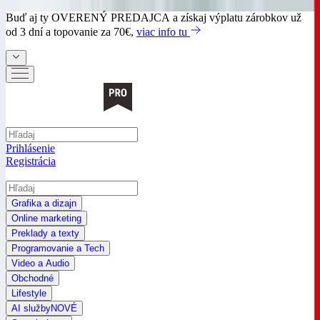
Buď aj ty
OVERENÝ PREDAJCA
a získaj výplatu zárobkov už
od 3 dní a topovanie za 70€,
viac info tu
Prihlásenie
Registrácia
Grafika a dizajn
Online marketing
Preklady a texty
Programovanie a Tech
Video a Audio
Obchodné
Lifestyle
AI služby
NOVÉ