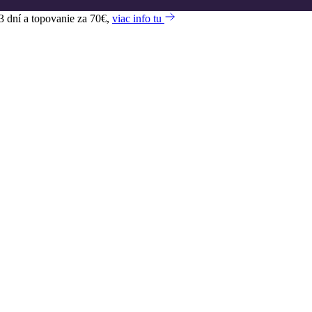
3 dní a topovanie za 70€,
viac info tu