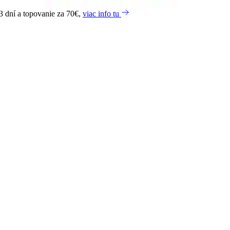
3 dní a topovanie za 70€,
viac info tu