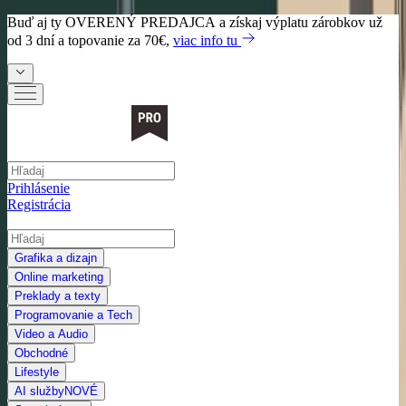
Buď aj ty
OVERENÝ PREDAJCA
a získaj výplatu zárobkov už
od 3 dní a topovanie za 70€,
viac info tu
Prihlásenie
Registrácia
Grafika a dizajn
Online marketing
Preklady a texty
Programovanie a Tech
Video a Audio
Obchodné
Lifestyle
AI služby
NOVÉ