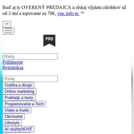
Buď aj ty
OVERENÝ PREDAJCA
a získaj výplatu zárobkov už
od 3 dní a topovanie za 70€,
viac info tu
Prihlásenie
Registrácia
Grafika a dizajn
Online marketing
Preklady a texty
Programovanie a Tech
Video a Audio
Obchodné
Lifestyle
AI služby
NOVÉ