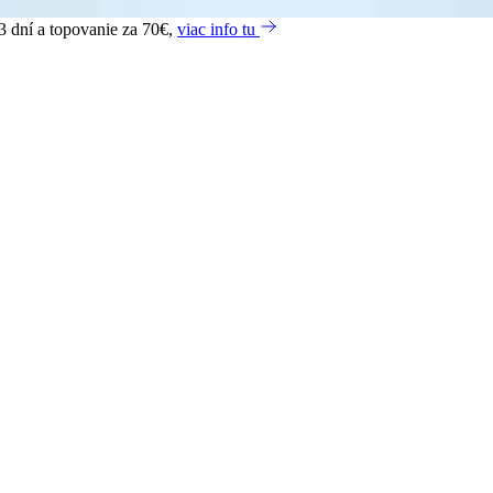
3 dní a topovanie za 70€,
viac info tu