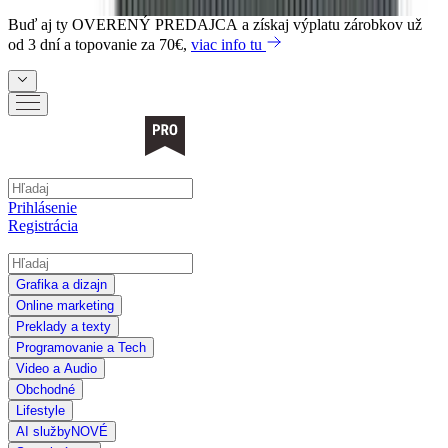
Buď aj ty
OVERENÝ PREDAJCA
a získaj výplatu zárobkov už
od 3 dní a topovanie za 70€,
viac info tu
Prihlásenie
Registrácia
Grafika a dizajn
Online marketing
Preklady a texty
Programovanie a Tech
Video a Audio
Obchodné
Lifestyle
AI služby
NOVÉ