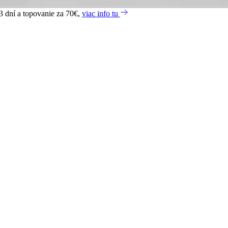
3 dní a topovanie za 70€,
viac info tu