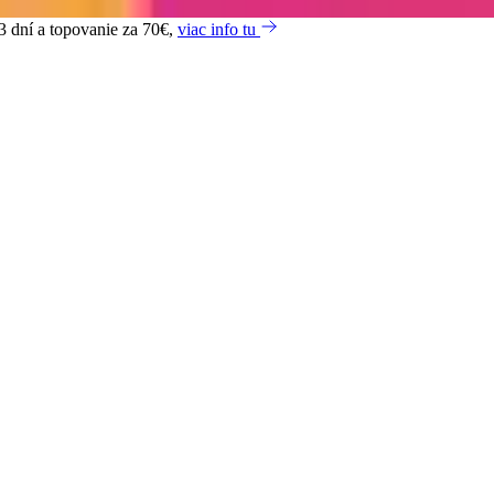
3 dní a topovanie za 70€,
viac info tu