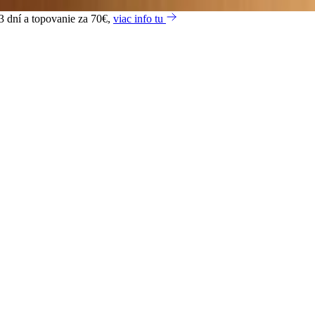
3 dní a topovanie za 70€,
viac info tu