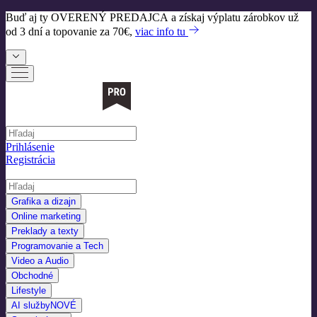
Buď aj ty
OVERENÝ PREDAJCA
a získaj výplatu zárobkov už
od 3 dní a topovanie za 70€,
viac info tu
Prihlásenie
Registrácia
Grafika a dizajn
Online marketing
Preklady a texty
Programovanie a Tech
Video a Audio
Obchodné
Lifestyle
AI služby
NOVÉ