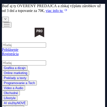
Buď aj ty
OVERENÝ PREDAJCA
a získaj výplatu zárobkov už
od 3 dní a topovanie za 70€,
viac info tu
Prihlásenie
Registrácia
Grafika a dizajn
Online marketing
Preklady a texty
Programovanie a Tech
Video a Audio
Obchodné
Lifestyle
AI služby
NOVÉ